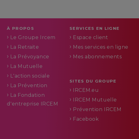
À PROPOS
SERVICES EN LIGNE
Le Groupe Ircem
Espace client
La Retraite
Mes services en ligne
La Prévoyance
Mes abonnements
La Mutuelle
L'action sociale
SITES DU GROUPE
La Prévention
IRCEM.eu
La Fondation
IRCEM Mutuelle
d'entreprise IRCEM
Prévention IRCEM
Facebook