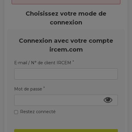
Choisissez votre mode de
connexion
Connexion avec votre compte
ircem.com
*
E-mail / N° de client IRCEM
*
Mot de passe
Restez connecté