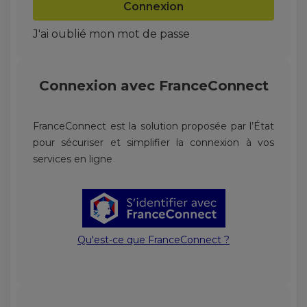
Connexion
J'ai oublié mon mot de passe
Connexion avec
FranceConnect
FranceConnect est la solution proposée par l’État
pour sécuriser et simplifier la connexion à vos
services en ligne
Qu'est-ce que FranceConnect ?