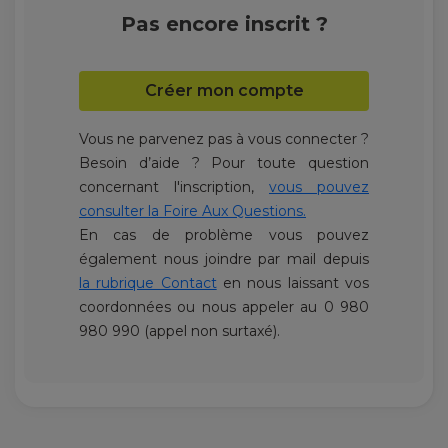
Pas encore inscrit ?
Créer mon compte
Vous ne parvenez pas à vous connecter ?
Besoin d’aide ? Pour toute question
concernant l'inscription,
vous pouvez
consulter la Foire Aux Questions.
En cas de problème vous pouvez
également nous joindre par mail depuis
la rubrique Contact
en nous laissant vos
coordonnées ou nous appeler au 0 980
980 990 (appel non surtaxé).