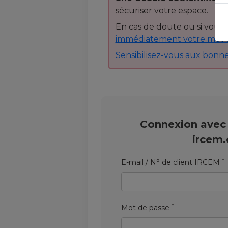
sécuriser votre espace.
En cas de doute ou si vous 
immédiatement votre mot 
Sensibilisez-vous aux bonne
Connexion avec
ircem
*
E-mail / N° de client IRCEM
*
Mot de passe