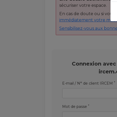
sécuriser votre espace.
En cas de doute ou si vous 
immédiatement votre mot 
Sensibilisez-vous aux bonne
Connexion avec
ircem
*
E-mail / N° de client IRCEM
*
Mot de passe