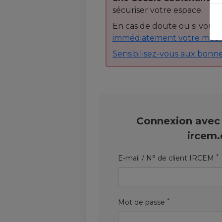
sécuriser votre espace.
En cas de doute ou si vous 
immédiatement votre mot 
Sensibilisez-vous aux bonne
Connexion avec
ircem
*
E-mail / N° de client IRCEM
*
Mot de passe